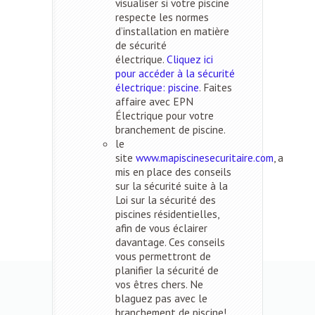
visualiser si votre piscine
respecte les normes
d’installation en matière
de sécurité
électrique.
Cliquez ici
pour accéder à la sécurité
électrique: piscine
. Faites
affaire avec EPN
Électrique pour votre
branchement de piscine.
le
site
www.mapiscinesecuritaire.com
, a
mis en place des conseils
sur la sécurité suite à la
Loi sur la sécurité des
piscines résidentielles,
afin de vous éclairer
davantage. Ces conseils
vous permettront de
planifier la sécurité de
vos êtres chers. Ne
blaguez pas avec le
branchement de piscine!