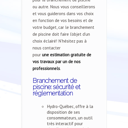
ou autre. Nous vous conseillerons
et vous guiderons dans vos choix
en fonction de vos besoins et de
votre budget, car le branchement
de piscine doit faire l’objet d’un
choix éclairé! N’hésitez pas à
nous contacter
pour
une estimation gratuite de
vos travaux
par un de nos
professionnels
.
Branchement de
piscine: sécurité et
réglementation
Hydro-Québec, offre à la
disposition de ses
consommateurs, un outil
très interactif pour