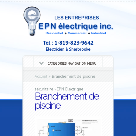
Tel :
1-819-823-9642
Électricien à Sherbrooke
CATEGORIES NAVIGATION MENU
Accueil
»
Branchement de piscine
sécuritaire - EPN Électrique
Branchement de
piscine