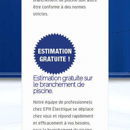
être conforme à des normes
strictes.
Estimation gratuite sur
le branchement de
piscine.
Notre équipe de professionnels
chez EPN Électrique se déplace
chez vous et répond rapidement
et efficacement à vos besoins,
pour le branchement de piscine