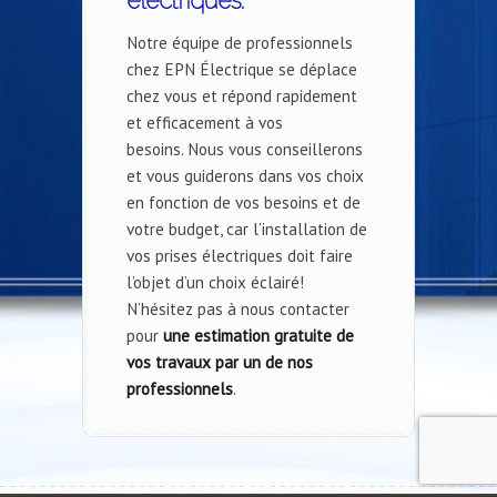
électriques.
Notre équipe de professionnels
chez EPN Électrique se déplace
chez vous et répond rapidement
et efficacement à vos
besoins. Nous vous conseillerons
et vous guiderons dans vos choix
en fonction de vos besoins et de
votre budget, car l’installation de
vos prises électriques doit faire
l’objet d’un choix éclairé!
N’hésitez pas à nous contacter
pour
une estimation gratuite de
vos travaux
par un de nos
professionnels
.