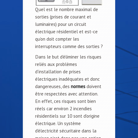
Quel est le nombre maximal de
sorties (prises de courant et
luminaires) pour un circuit
électrique résidentiel et est-ce
qu’on doit compter les
interrupteurs comme des sorties ?
Dans le but d’éliminer les risques
reliés aux problèmes
d’installation de prises
électriques inadéquates et donc
dangereuses, des
normes
doivent
être respectées avec attention.
En effet, ces risques sont bien
réels car environ 2 incendies
résidentiels sur 10 sont d’origine
électrique. Un système
d’électricité sécuritaire dans la