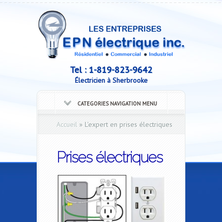
Tel :
1-819-823-9642
Électricien à Sherbrooke
CATEGORIES NAVIGATION MENU
Accueil
»
L'expert en prises électriques
Prises électriques